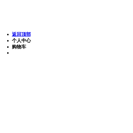
返回顶部
个人中心
购物车